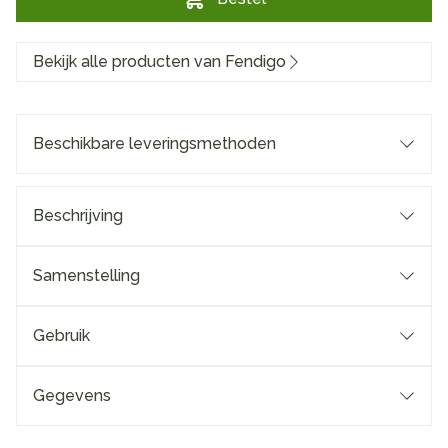
Bekijk alle producten van Fendigo
Beschikbare leveringsmethoden
Beschrijving
Samenstelling
Gebruik
Gegevens