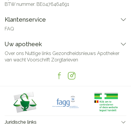
BTW nummer:
BE0476464691
Klantenservice
FAQ
Uw apotheek
Over ons
Nuttige links
Gezondheidsnieuws
Apotheker
van wacht
Voorschrift
Zorgtarieven
Juridische links