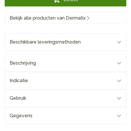
Bekijk alle producten van Dermatix
Beschikbare leveringsmethoden
Beschrijving
Indicatie
Gebruik
Gegevens