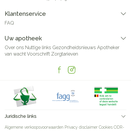
Klantenservice
FAQ
Uw apotheek
Over ons
Nuttige links
Gezondheidsnieuws
Apotheker
van wacht
Voorschrift
Zorgtarieven
Juridische links
Algemene verkoopsvoorwaarden
Privacy disclaimer
Cookies
ODR-