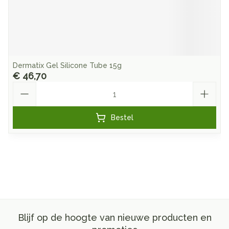
Dermatix Gel Silicone Tube 15g
€ 46,70
Aantal
Bestel
Blijf op de hoogte van nieuwe producten en