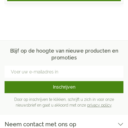
Blijf op de hoogte van nieuwe producten en
promoties
E-mail adres
Inschrijven
Door op inschrijven te klikken, schrijft u zich in voor onze
nieuwsbrief en gaat u akkoord met onze
privacy policy
.
Neem contact met ons op