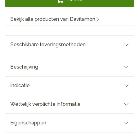
Bekijk alle producten van Davitamon
Beschikbare leveringsmethoden
Beschrijving
Indicatie
Wettelijk verplichte informatie
Eigenschappen