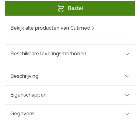
Bestel
Bekijk alle producten van Cutimed
Beschikbare leveringsmethoden
Beschrijving
Eigenschappen
Gegevens