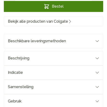
Bestel
Bekijk alle producten van Colgate
Beschikbare leveringsmethoden
Beschrijving
Indicatie
Samenstelling
Gebruik