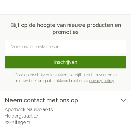
Blijf op de hoogte van nieuwe producten en
promoties
E-mail adres
Inschrijven
Door op inschrijven te klikken, schrijft u zich in voor onze
nieuwsbrief en gaat u akkoord met onze
privacy policy
.
Neem contact met ons op
Apotheek Nauwelaerts
Heibergstraat 17
2222
Itegem