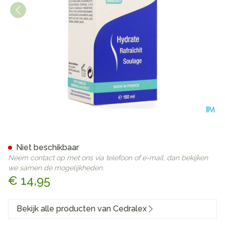
Cedralex Creme Tube 150ml
Niet beschikbaar
Neem contact op met ons via telefoon of e-mail, dan bekijken
we samen de mogelijkheden.
€ 14,95
Bekijk alle producten van Cedralex