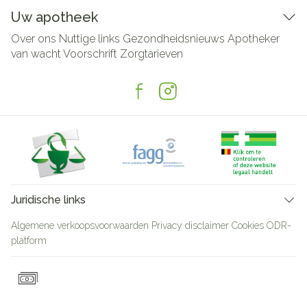
Uw apotheek
Over ons
Nuttige links
Gezondheidsnieuws
Apotheker
van wacht
Voorschrift
Zorgtarieven
Juridische links
Algemene verkoopsvoorwaarden
Privacy disclaimer
Cookies
ODR-
platform