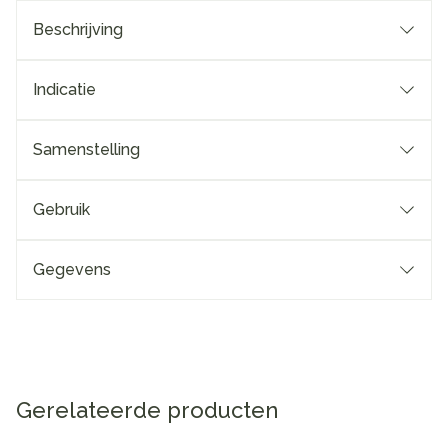
Beschrijving
Indicatie
Samenstelling
Gebruik
Gegevens
Gerelateerde producten