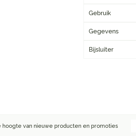
Gebruik
Gegevens
Bijsluiter
E-
de hoogte van nieuwe producten en promoties