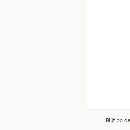
Blijf op 