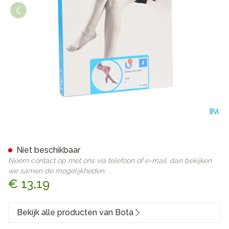
Botalux 40 Panty Steun Fum
Niet beschikbaar
Neem contact op met ons via telefoon of e-mail, dan bekijken
we samen de mogelijkheden.
€ 13,19
Bekijk alle producten van Bota