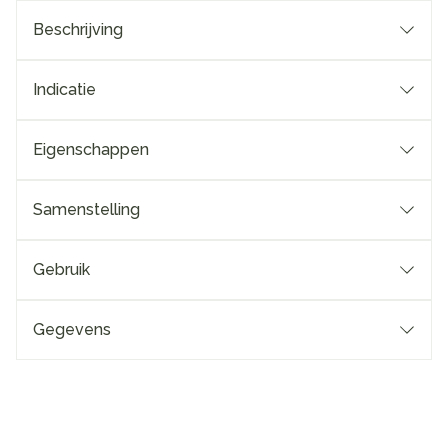
Beschrijving
Indicatie
Eigenschappen
Samenstelling
Gebruik
Gegevens