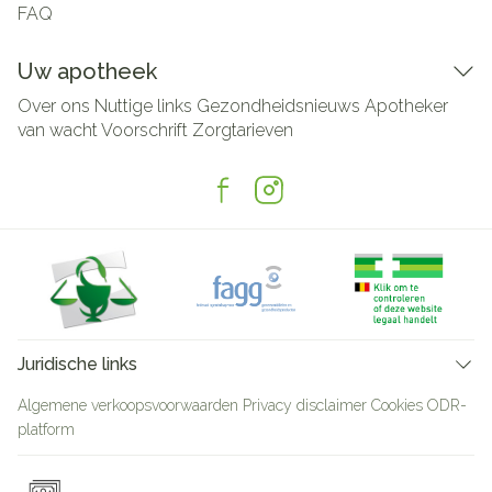
FAQ
Uw apotheek
Over ons
Nuttige links
Gezondheidsnieuws
Apotheker
van wacht
Voorschrift
Zorgtarieven
Juridische links
Algemene verkoopsvoorwaarden
Privacy disclaimer
Cookies
ODR-
platform