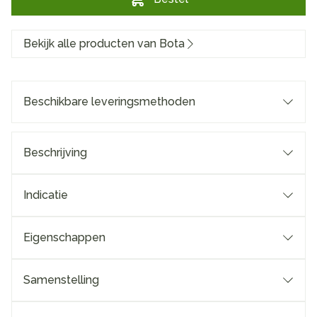
Bekijk alle producten van Bota
Beschikbare leveringsmethoden
Beschrijving
Indicatie
Eigenschappen
Samenstelling