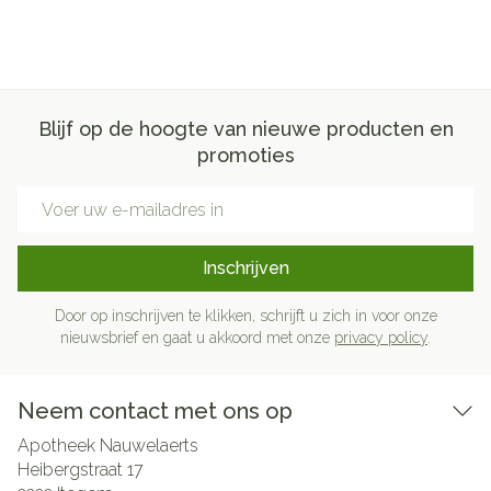
Blijf op de hoogte van nieuwe producten en
promoties
E-mail adres
Inschrijven
Door op inschrijven te klikken, schrijft u zich in voor onze
nieuwsbrief en gaat u akkoord met onze
privacy policy
.
Neem contact met ons op
Apotheek Nauwelaerts
Heibergstraat 17