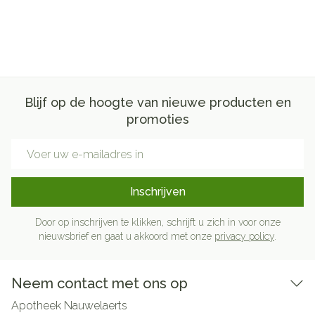
Blijf op de hoogte van nieuwe producten en
promoties
E-mail adres
Inschrijven
Door op inschrijven te klikken, schrijft u zich in voor onze
nieuwsbrief en gaat u akkoord met onze
privacy policy
.
Neem contact met ons op
Apotheek Nauwelaerts