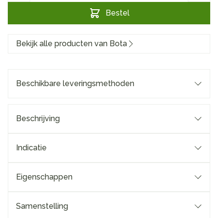
Bestel
Bekijk alle producten van Bota
Beschikbare leveringsmethoden
Beschrijving
Indicatie
Eigenschappen
Samenstelling