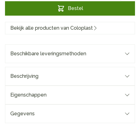
Bestel
Bekijk alle producten van Coloplast
Beschikbare leveringsmethoden
Beschrijving
Eigenschappen
Gegevens