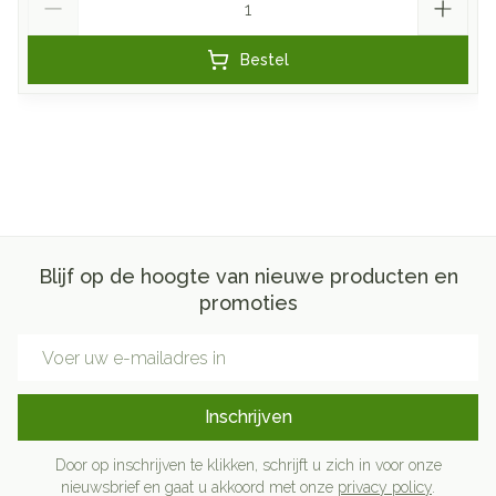
Bestel
Blijf op de hoogte van nieuwe producten en
promoties
E-mail adres
Inschrijven
Door op inschrijven te klikken, schrijft u zich in voor onze
nieuwsbrief en gaat u akkoord met onze
privacy policy
.