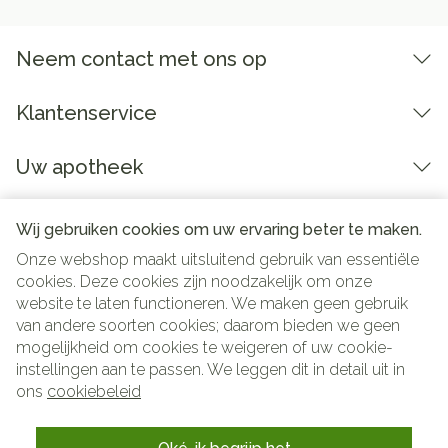
Neem contact met ons op
Klantenservice
Uw apotheek
Wij gebruiken cookies om uw ervaring beter te maken.
Onze webshop maakt uitsluitend gebruik van essentiële
cookies. Deze cookies zijn noodzakelijk om onze
website te laten functioneren. We maken geen gebruik
van andere soorten cookies; daarom bieden we geen
mogelijkheid om cookies te weigeren of uw cookie-
instellingen aan te passen. We leggen dit in detail uit in
Juridische links
ons
cookiebeleid