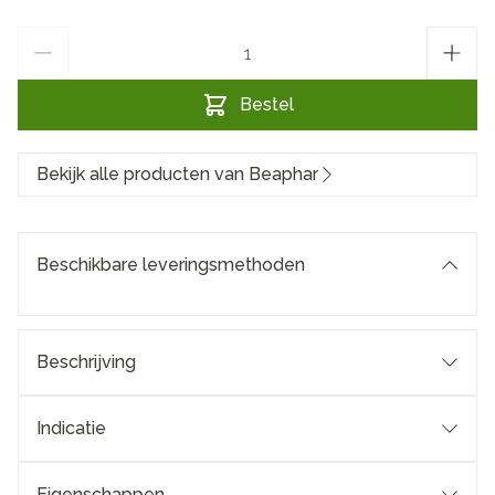
Aantal
Bestel
Bekijk alle producten van Beaphar
Beschikbare leveringsmethoden
Beschrijving
Indicatie
Eigenschappen