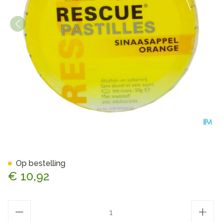
Bach Rescue Pastilles Sinaas 
Op bestelling
€ 10,92
Aantal