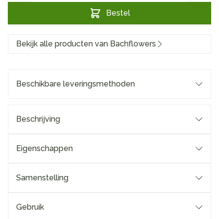
Bestel
Bekijk alle producten van Bachflowers
Beschikbare leveringsmethoden
Beschrijving
Eigenschappen
Samenstelling
Gebruik