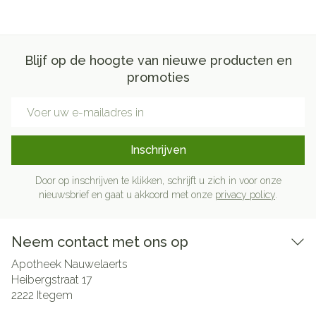
Blijf op de hoogte van nieuwe producten en
promoties
E-mail adres
Inschrijven
Door op inschrijven te klikken, schrijft u zich in voor onze
nieuwsbrief en gaat u akkoord met onze
privacy policy
.
Neem contact met ons op
Apotheek Nauwelaerts
Heibergstraat 17
2222
Itegem