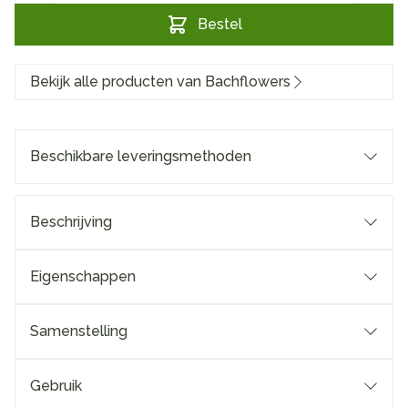
Bestel
Bekijk alle producten van Bachflowers
Beschikbare leveringsmethoden
Beschrijving
Eigenschappen
Samenstelling
Gebruik