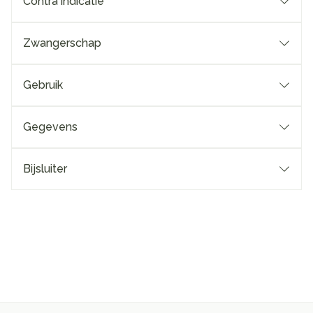
Contra indicatie
Zwangerschap
Gebruik
Gegevens
Bijsluiter