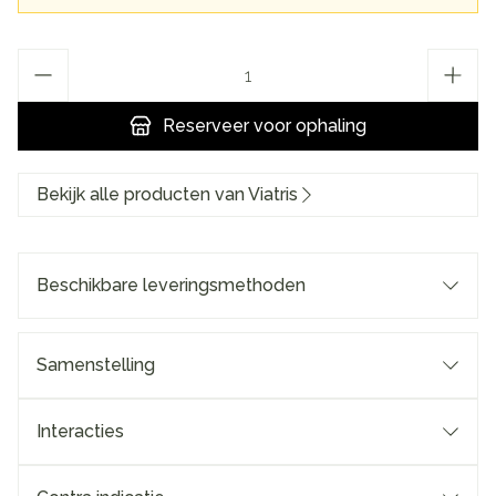
Aantal
Reserveer
voor ophaling
Bekijk alle producten van Viatris
Beschikbare leveringsmethoden
Samenstelling
Interacties