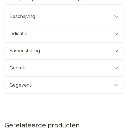
Beschrijving
Indicatie
Samenstelling
Gebruik
Gegevens
Gerelateerde producten