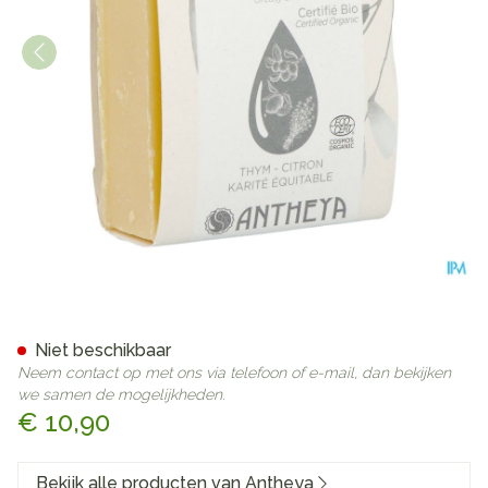
Antheya Vette Zeep Zuiveren
Niet beschikbaar
Neem contact op met ons via telefoon of e-mail, dan bekijken
we samen de mogelijkheden.
€ 10,90
Bekijk alle producten van Antheya