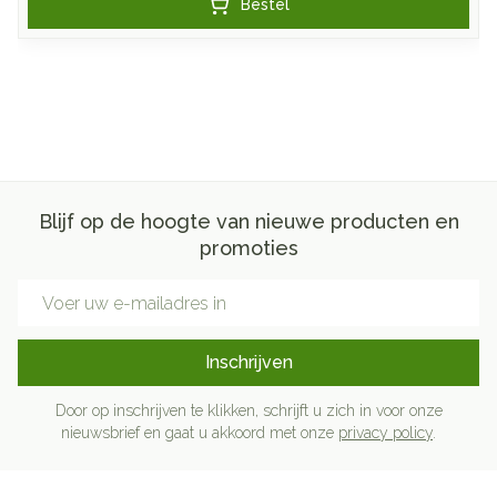
Bestel
Blijf op de hoogte van nieuwe producten en
promoties
E-mail adres
Inschrijven
Door op inschrijven te klikken, schrijft u zich in voor onze
nieuwsbrief en gaat u akkoord met onze
privacy policy
.