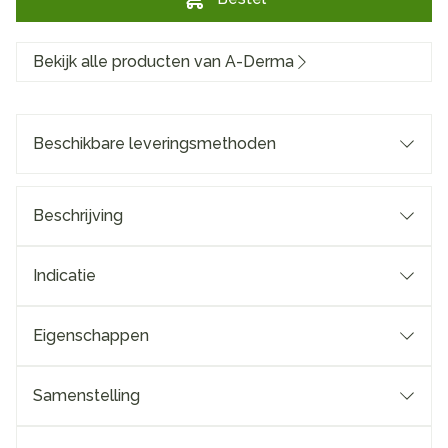
Bekijk alle producten van A-Derma
Beschikbare leveringsmethoden
Beschrijving
Indicatie
Eigenschappen
Samenstelling