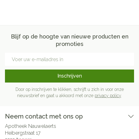
Blijf op de hoogte van nieuwe producten en
promoties
E-mail adres
Inschrijven
Door op inschrijven te klikken, schrijft u zich in voor onze
nieuwsbrief en gaat u akkoord met onze
privacy policy
.
Neem contact met ons op
Apotheek Nauwelaerts
Heibergstraat 17