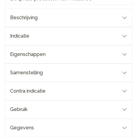
Beschrijving
Indicatie
Eigenschappen
Samenstelling
Contra indicatie
Gebruik
Gegevens