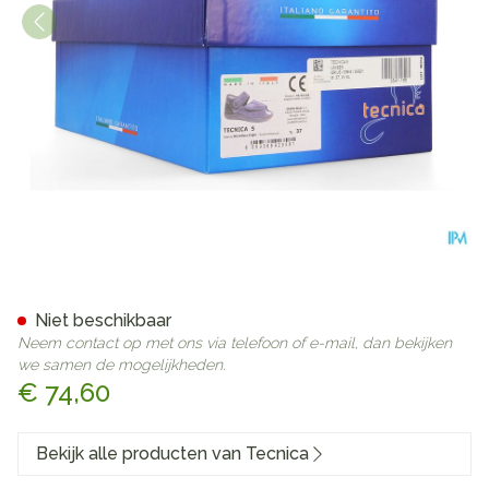
Tecnica 5 Comfort Grijs M 37
Niet beschikbaar
Neem contact op met ons via telefoon of e-mail, dan bekijken
we samen de mogelijkheden.
€ 74,60
Bekijk alle producten van Tecnica