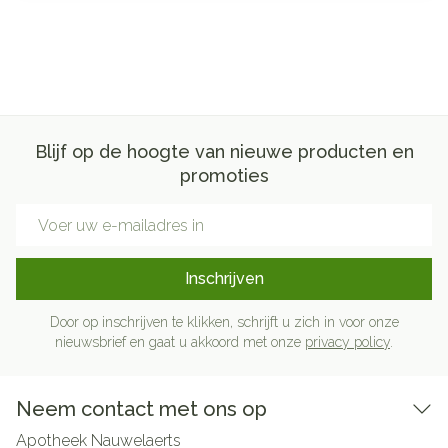
Blijf op de hoogte van nieuwe producten en
promoties
E-mail adres
Inschrijven
Door op inschrijven te klikken, schrijft u zich in voor onze
nieuwsbrief en gaat u akkoord met onze
privacy policy
.
Neem contact met ons op
Apotheek Nauwelaerts