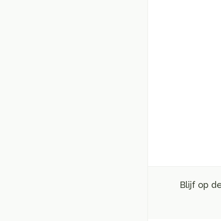
Blijf op 