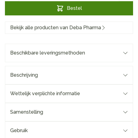
Bestel
Bekijk alle producten van Deba Pharma
Beschikbare leveringsmethoden
Beschrijving
Wettelijk verplichte informatie
Samenstelling
Gebruik