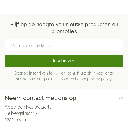
Blijf op de hoogte van nieuwe producten en
promoties
E-mail adres
Inschrijven
Door op inschrijven te klikken, schrijft u zich in voor onze
nieuwsbrief en gaat u akkoord met onze
privacy policy
.
Neem contact met ons op
Apotheek Nauwelaerts
Heibergstraat 17
2222
Itegem