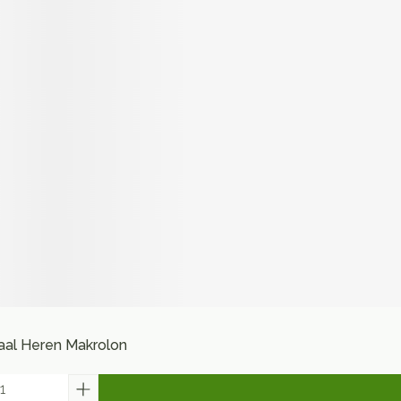
aal Heren Makrolon