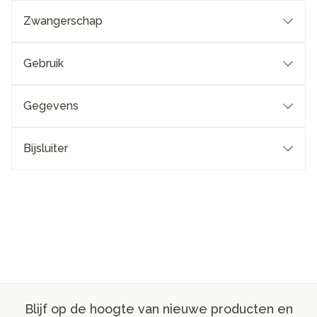
Zwangerschap
Gebruik
Gegevens
Bijsluiter
Blijf op de hoogte van nieuwe producten en