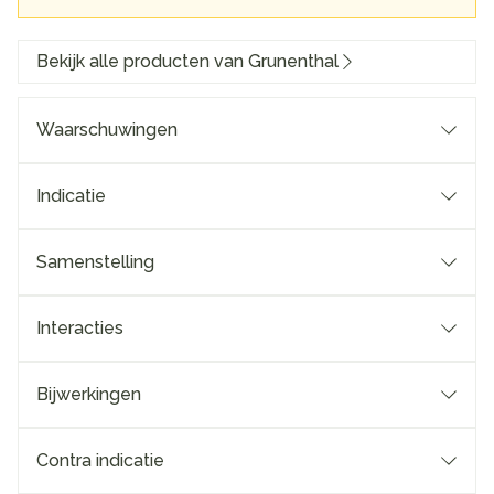
Bekijk alle producten van Grunenthal
Waarschuwingen
Indicatie
Samenstelling
Interacties
Bijwerkingen
Contra indicatie