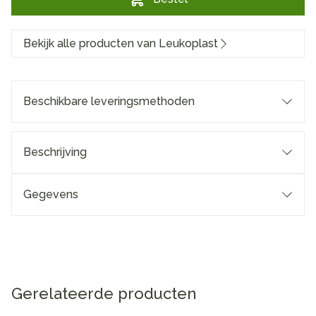
Bekijk alle producten van Leukoplast
Beschikbare leveringsmethoden
Beschrijving
Gegevens
Gerelateerde producten