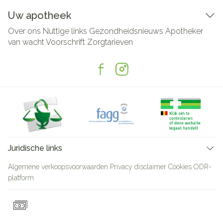
Uw apotheek
Over ons
Nuttige links
Gezondheidsnieuws
Apotheker
van wacht
Voorschrift
Zorgtarieven
Juridische links
Algemene verkoopsvoorwaarden
Privacy disclaimer
Cookies
ODR-
platform