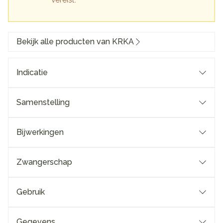
Bekijk alle producten van KRKA
Indicatie
Samenstelling
Bijwerkingen
Zwangerschap
Gebruik
Gegevens