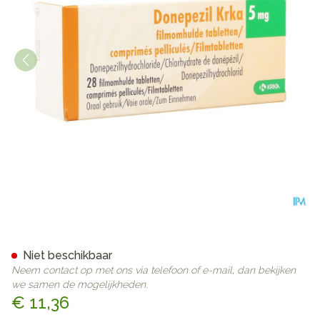
Donepezil Krka 5mg Filmomh
Niet beschikbaar
Neem contact op met ons via telefoon of e-mail, dan bekijken
we samen de mogelijkheden.
€ 11,36