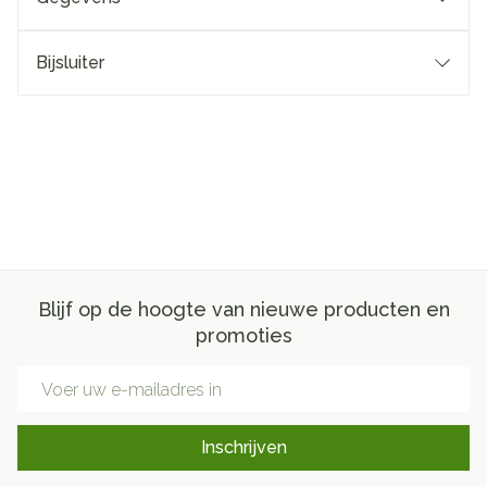
Bijsluiter
Blijf op de hoogte van nieuwe producten en
promoties
E-mail adres
Inschrijven