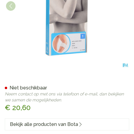
Bota El-bota Short Sport W
Niet beschikbaar
Neem contact op met ons via telefoon of e-mail, dan bekijken
we samen de mogelijkheden.
€ 20,60
Bekijk alle producten van Bota