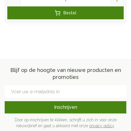
Bestel
Blijf op de hoogte van nieuwe producten en
promoties
E-mail adres
Inschrijven
Door op inschrijven te klikken, schrijft u zich in voor onze
nieuwsbrief en gaat u akkoord met onze
privacy policy
.