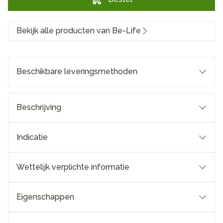
Bekijk alle producten van Be-Life
Beschikbare leveringsmethoden
Beschrijving
Indicatie
Wettelijk verplichte informatie
Eigenschappen