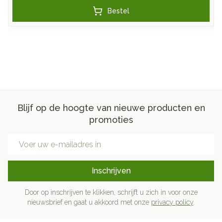
Bestel
Blijf op de hoogte van nieuwe producten en
promoties
E-mail adres
Inschrijven
Door op inschrijven te klikken, schrijft u zich in voor onze
nieuwsbrief en gaat u akkoord met onze
privacy policy
.