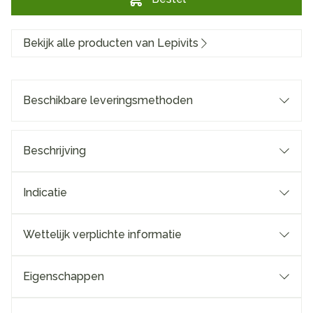
Bekijk alle producten van Lepivits
Beschikbare leveringsmethoden
Beschrijving
Indicatie
Wettelijk verplichte informatie
Eigenschappen