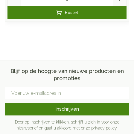
Bestel
Blijf op de hoogte van nieuwe producten en
promoties
E-mail adres
Inschrijven
Door op inschrijven te klikken, schrijft u zich in voor onze
nieuwsbrief en gaat u akkoord met onze
privacy policy
.