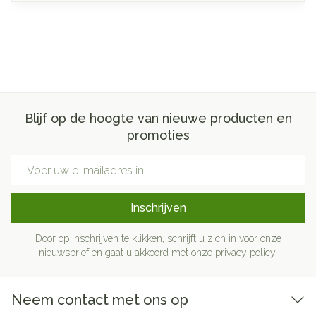
Blijf op de hoogte van nieuwe producten en
promoties
E-mail adres
Inschrijven
Door op inschrijven te klikken, schrijft u zich in voor onze
nieuwsbrief en gaat u akkoord met onze
privacy policy
.
Neem contact met ons op