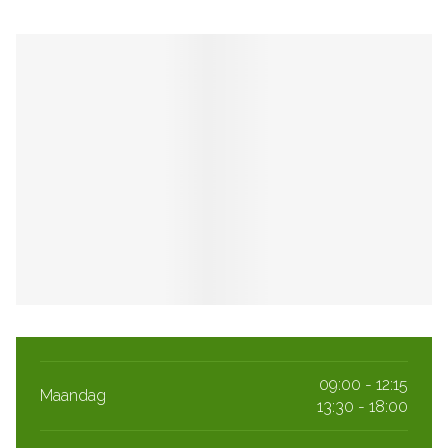
09:00 - 12:15
Maandag
13:30 - 18:00