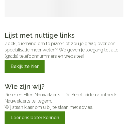
Lijst met nuttige links
Zoek je iemand om te praten of zou je graag over een
specialisatie meer weten? We geven je toegang tot alle
(gratis) telefoonnummers en websites!
Bekijk ze hier
Wie zijn wij?
Pieter en Ellen Nauwelaerts - De Smet leiden apotheek
Nauwelaerts te Itegem.
Wij staan klaar om u bij te staan met advies.
Leer ons beter kennen