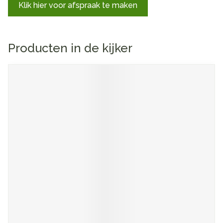
Klik hier voor afspraak te maken
Producten in de kijker