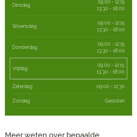
09:00 - 12:15
Dinsdag
13:30 - 18:00
09:00 - 12:15
Woensdag
13:30 - 18:00
09:00 - 12:15
Donderdag
13:30 - 18:00
09:00 - 12:15
Vrijdag
13:30 - 18:00
Zaterdag
09:00 - 12:30
Zondag
Gesloten
Meer weten over bepaalde