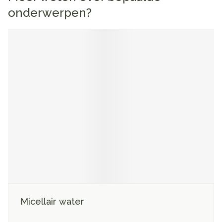
onderwerpen?
Micellair water