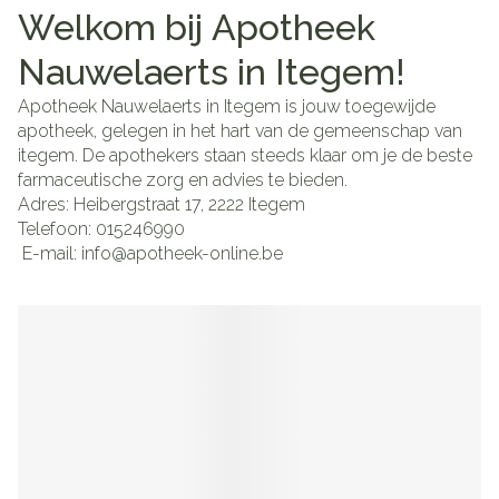
Welkom bij Apotheek
Nauwelaerts in Itegem!
Apotheek Nauwelaerts in Itegem is jouw toegewijde
apotheek, gelegen in het hart van de gemeenschap van
itegem. De apothekers staan steeds klaar om je de beste
farmaceutische zorg en advies te bieden.
Adres: Heibergstraat 17, 2222 Itegem
Telefoon: 015246990
E-mail: info@apotheek-online.be