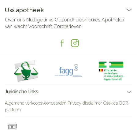
Uw apotheek
Over ons
Nuttige links
Gezondheidsnieuws
Apotheker
van wacht
Voorschrift
Zorgtarieven
Juridische links
Algemene verkoopsvoorwaarden
Privacy disclaimer
Cookies
ODR-
platform