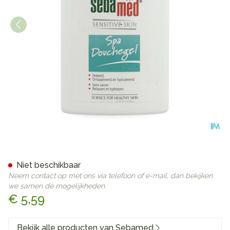
Sebamed Douchegel Spa/we
Niet beschikbaar
Neem contact op met ons via telefoon of e-mail, dan bekijken
we samen de mogelijkheden.
€ 5,59
Bekijk alle producten van Sebamed