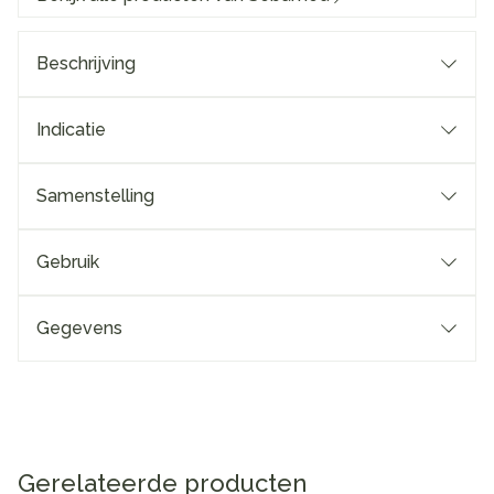
Beschrijving
Indicatie
Samenstelling
Gebruik
Gegevens
Gerelateerde producten