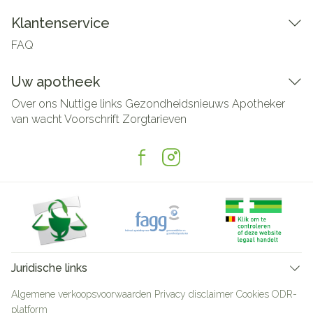
Klantenservice
FAQ
Uw apotheek
Over ons
Nuttige links
Gezondheidsnieuws
Apotheker
van wacht
Voorschrift
Zorgtarieven
Juridische links
Algemene verkoopsvoorwaarden
Privacy disclaimer
Cookies
ODR-
platform