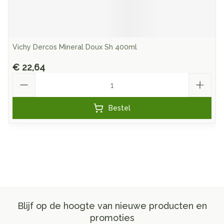
Vichy Dercos Mineral Doux Sh 400ml
€ 22,64
Aantal
Bestel
Blijf op de hoogte van nieuwe producten en
promoties