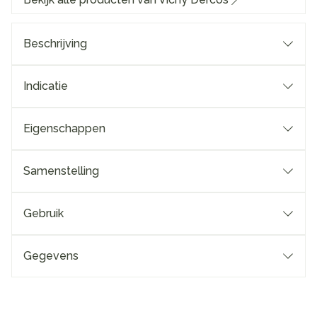
Beschrijving
Indicatie
Eigenschappen
Samenstelling
Gebruik
Gegevens