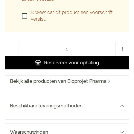
Ik weet dat dit product een voorschrift
vereist.
Aantal
Reserveer
voor ophaling
Bekijk alle producten van Bioprojet Pharma
Beschikbare leveringsmethoden
Waarschuwingen