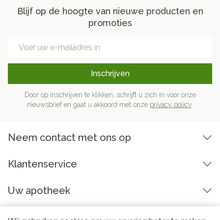
Blijf op de hoogte van nieuwe producten en
promoties
E-mail adres
Inschrijven
Door op inschrijven te klikken, schrijft u zich in voor onze
nieuwsbrief en gaat u akkoord met onze
privacy policy
.
Neem contact met ons op
Klantenservice
Uw apotheek