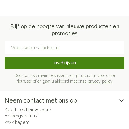
Blijf op de hoogte van nieuwe producten en
promoties
E-mail adres
Inschrijven
Door op inschrijven te klikken, schrijft u zich in voor onze
nieuwsbrief en gaat u akkoord met onze
privacy policy
.
Neem contact met ons op
Apotheek Nauwelaerts
Heibergstraat 17
2222
Itegem