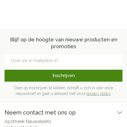
Blijf op de hoogte van nieuwe producten en
promoties
E-mail adres
Inschrijven
Door op inschrijven te klikken, schrijft u zich in voor onze
nieuwsbrief en gaat u akkoord met onze
privacy policy
.
Neem contact met ons op
Apotheek Nauwelaerts